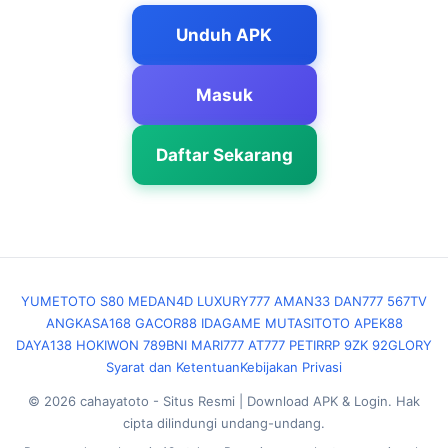
Unduh APK
Masuk
Daftar Sekarang
YUMETOTO
S80
MEDAN4D
LUXURY777
AMAN33
DAN777
567TV
ANGKASA168
GACOR88
IDAGAME
MUTASITOTO
APEK88
DAYA138
HOKIWON
789BNI
MARI777
AT777
PETIRRP
9ZK
92GLORY
Syarat dan Ketentuan
Kebijakan Privasi
© 2026 cahayatoto - Situs Resmi | Download APK & Login. Hak
cipta dilindungi undang-undang.