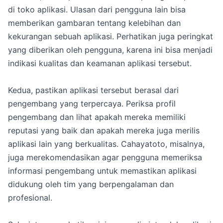
di toko aplikasi. Ulasan dari pengguna lain bisa
memberikan gambaran tentang kelebihan dan
kekurangan sebuah aplikasi. Perhatikan juga peringkat
yang diberikan oleh pengguna, karena ini bisa menjadi
indikasi kualitas dan keamanan aplikasi tersebut.
Kedua, pastikan aplikasi tersebut berasal dari
pengembang yang terpercaya. Periksa profil
pengembang dan lihat apakah mereka memiliki
reputasi yang baik dan apakah mereka juga merilis
aplikasi lain yang berkualitas. Cahayatoto, misalnya,
juga merekomendasikan agar pengguna memeriksa
informasi pengembang untuk memastikan aplikasi
didukung oleh tim yang berpengalaman dan
profesional.